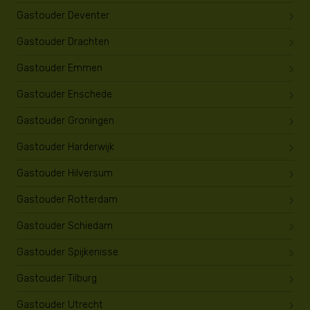
Gastouder Deventer
Gastouder Drachten
Gastouder Emmen
Gastouder Enschede
Gastouder Groningen
Gastouder Harderwijk
Gastouder Hilversum
Gastouder Rotterdam
Gastouder Schiedam
Gastouder Spijkenisse
Gastouder Tilburg
Gastouder Utrecht