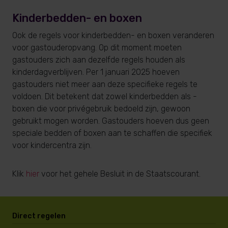
Kinderbedden- en boxen
Ook de regels voor kinderbedden- en boxen veranderen
voor gastouderopvang. Op dit moment moeten
gastouders zich aan dezelfde regels houden als
kinderdagverblijven. Per 1 januari 2025 hoeven
gastouders niet meer aan deze specifieke regels te
voldoen. Dit betekent dat zowel kinderbedden als -
boxen die voor privégebruik bedoeld zijn, gewoon
gebruikt mogen worden. Gastouders hoeven dus geen
speciale bedden of boxen aan te schaffen die specifiek
voor kindercentra zijn.
Klik
hier
voor het gehele Besluit in de Staatscourant.
Direct regelen