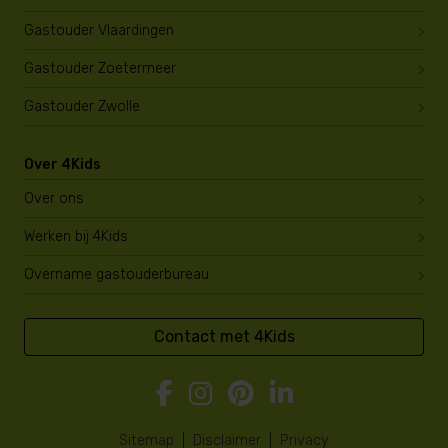
Gastouder Vlaardingen
Gastouder Zoetermeer
Gastouder Zwolle
Over 4Kids
Over ons
Werken bij 4Kids
Overname gastouderbureau
Contact met 4Kids
Sitemap
|
Disclaimer
|
Privacy