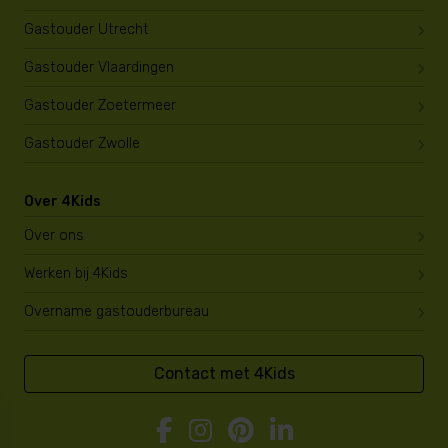
Gastouder Utrecht
Gastouder Vlaardingen
Gastouder Zoetermeer
Gastouder Zwolle
Over 4Kids
Over ons
Werken bij 4Kids
Overname gastouderbureau
Contact met 4Kids