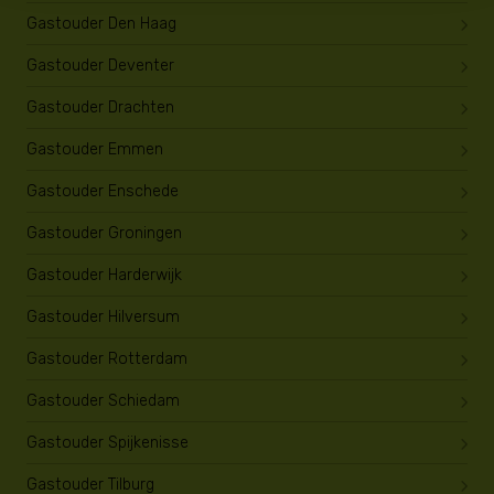
Gastouder Den Haag
Gastouder Deventer
Gastouder Drachten
Gastouder Emmen
Gastouder Enschede
Gastouder Groningen
Gastouder Harderwijk
Gastouder Hilversum
Gastouder Rotterdam
Gastouder Schiedam
Gastouder Spijkenisse
Gastouder Tilburg