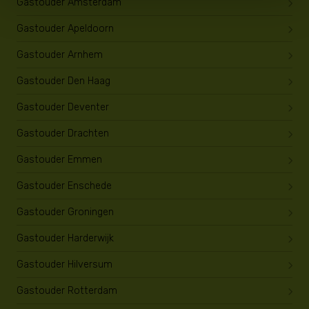
Gastouder Amsterdam
Gastouder Apeldoorn
Gastouder Arnhem
Gastouder Den Haag
Gastouder Deventer
Gastouder Drachten
Gastouder Emmen
Gastouder Enschede
Gastouder Groningen
Gastouder Harderwijk
Gastouder Hilversum
Gastouder Rotterdam