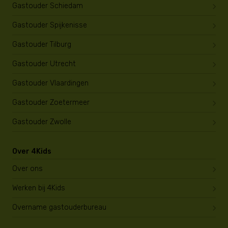
Gastouder Schiedam
Gastouder Spijkenisse
Gastouder Tilburg
Gastouder Utrecht
Gastouder Vlaardingen
Gastouder Zoetermeer
Gastouder Zwolle
Over 4Kids
Over ons
Werken bij 4Kids
Overname gastouderbureau