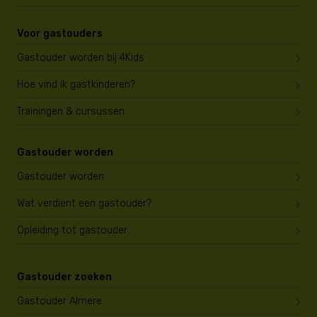
Voor gastouders
Gastouder worden bij 4Kids
Hoe vind ik gastkinderen?
Trainingen & cursussen
Gastouder worden
Gastouder worden
Wat verdient een gastouder?
Opleiding tot gastouder
Gastouder zoeken
Gastouder Almere