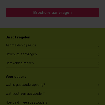
Brochure aanvragen
Direct regelen
Aanmelden bij 4Kids
Brochure aanvragen
Berekening maken
Voor ouders
Wat is gastouderopvang?
Wat kost een gastouder?
Hoe vind ik een gastouder?