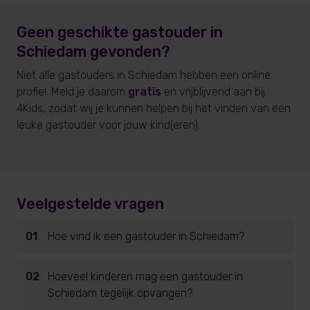
Geen geschikte gastouder
in
Schiedam
gevonden?
Niet alle gastouders
in Schiedam
hebben een online
profiel. Meld je daarom
gratis
en vrijblijvend aan bij
4Kids, zodat wij je kunnen helpen bij het vinden van een
leuke gastouder voor jouw kind(eren).
Veelgestelde vragen
01
Hoe vind ik een gastouder in Schiedam?
02
Hoeveel kinderen mag een gastouder in
Schiedam tegelijk opvangen?