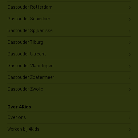
Gastouder Rotterdam
Gastouder Schiedam
Gastouder Spijkenisse
Gastouder Tilburg
Gastouder Utrecht
Gastouder Vlaardingen
Gastouder Zoetermeer
Gastouder Zwolle
Over 4Kids
Over ons
Werken bij 4Kids