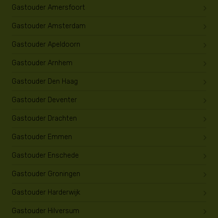
Gastouder Amersfoort
Gastouder Amsterdam
Gastouder Apeldoorn
Gastouder Arnhem
Gastouder Den Haag
Gastouder Deventer
Gastouder Drachten
Gastouder Emmen
Gastouder Enschede
Gastouder Groningen
Gastouder Harderwijk
Gastouder Hilversum