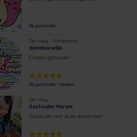
Bij gastouder
Den Haag
- Schilderswijk
Speelparadijs
Ervaren gastouder
Bij gastouder
•
flexibel
Den Haag
Gastouder Maram
Gastouder voor al uw diamantjes!