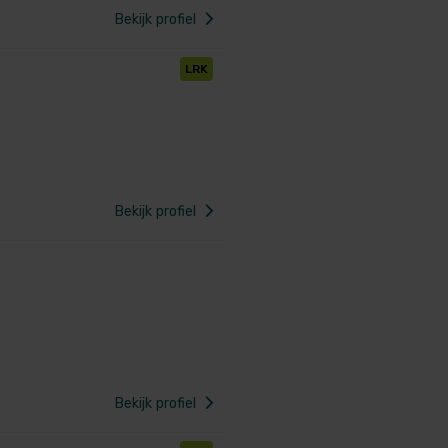
Bekijk profiel
LRK
Bekijk profiel
Bekijk profiel