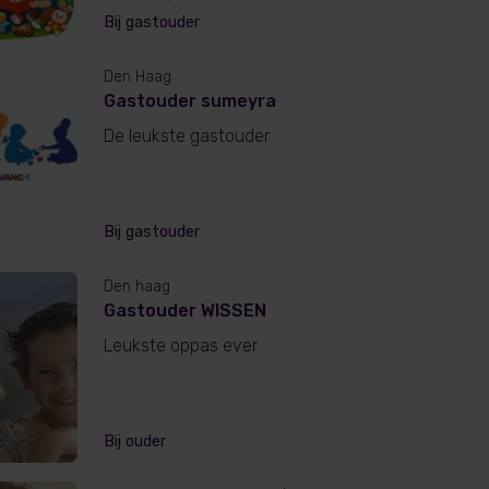
Bij gastouder
Den Haag
Gastouder sumeyra
De leukste gastouder
Bij gastouder
Den haag
Gastouder WISSEN
Leukste oppas ever
Bij ouder