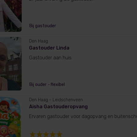
Bij gastouder
Den Haag
Gastouder Linda
Gastouder aan huis
Bij ouder
•
flexibel
Den Haag
- Leidschenveen
Aisha Gastouderopvang
Ervaren gastouder voor dagopvang en buitensch