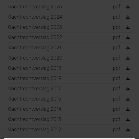
Klachtrechtverslag 2025
pdf
Klachtrechtverslag 2024
pdf
Klachtrechtverslag 2023
pdf
Klachtrechtverslag 2022
pdf
Klachtrechtverslag 2021
pdf
Klachtrechtverslag 2020
pdf
Klachtrechtverslag 2018
pdf
Klachtrechtverslag 2019
pdf
Klachtrechtverslag 2017
pdf
Klachtrechtverslag 2015
pdf
Klachtrechtverslag 2014
pdf
Klachtrechtverslag 2013
pdf
Klachtrechtverslag 2012
pdf