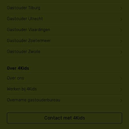
Gastouder Tilburg
Gastouder Utrecht
Gastouder Vlaardingen
Gastouder Zoetermeer
Gastouder Zwolle
Over 4Kids
Over ons
Werken bij 4Kids
Overname gastouderbureau
Contact met 4Kids