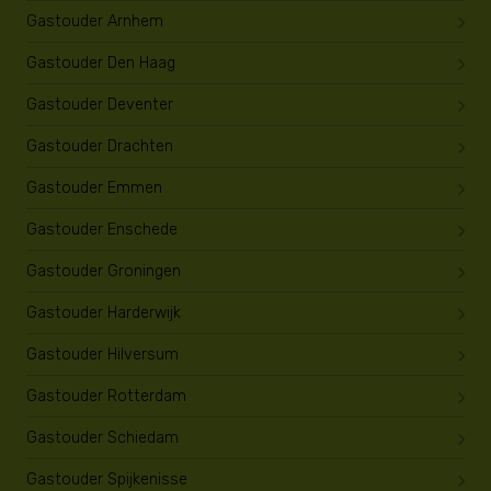
Gastouder Arnhem
Gastouder Den Haag
Gastouder Deventer
Gastouder Drachten
Gastouder Emmen
Gastouder Enschede
Gastouder Groningen
Gastouder Harderwijk
Gastouder Hilversum
Gastouder Rotterdam
Gastouder Schiedam
Gastouder Spijkenisse