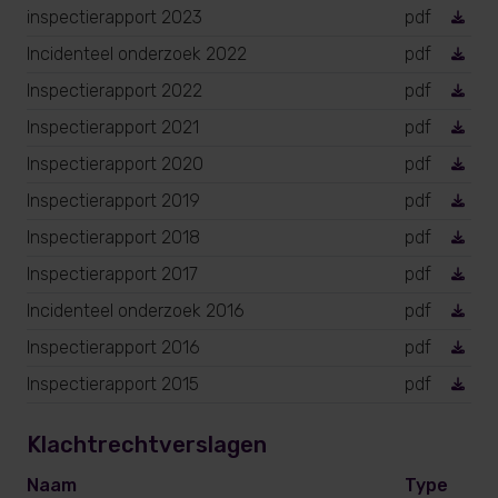
inspectierapport 2023
pdf
Incidenteel onderzoek 2022
pdf
Inspectierapport 2022
pdf
Inspectierapport 2021
pdf
Inspectierapport 2020
pdf
Inspectierapport 2019
pdf
Inspectierapport 2018
pdf
Inspectierapport 2017
pdf
Incidenteel onderzoek 2016
pdf
Inspectierapport 2016
pdf
Inspectierapport 2015
pdf
Klachtrechtverslagen
Naam
Type