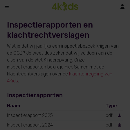
In
Inspectierapporten en
klachtrechtverslagen
Wist je dat wij jaarlijks een inspectiebezoek krijgen van
de GGD? Je weet dus zeker dat wij voldoen aan de
eisen van de Wet Kinderopvang. Onze
inspectierapporten bekijk je hier. Samen met de
klachtrechtverslagen over de
klachtenregeling van
4Kids
.
Inspectierapporten
Naam
Type
Inspectierapport 2025
pdf
Inspectierapport 2024
pdf