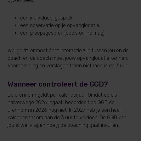
bijvoorbeeld:
een individueel gesprek;
een observatie op je opvanglocatie;
een groepsgesprek (deels online mag).
Wel geldt: er moet écht interactie zijn tussen jou en de
coach en de coach moet jouw opvanglocatie kennen.
Voorbereiding en verslagen tellen niet mee in de 3 uur.
Wanneer controleert de GGD?
De urennorm geldt per kalenderjaar. Omdat de eis
halverwege 2026 ingaat, beoordeelt de GGD de
urennorm in 2026 nog niet. In 2027 heb je een heel
kalenderjaar om aan de 3 uur te voldoen. De GGD kan
jou al wel vragen hoe jij de coaching gaat invullen.