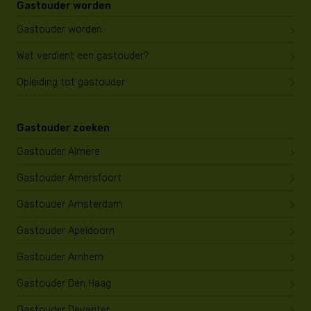
Gastouder worden
Gastouder worden
Wat verdient een gastouder?
Opleiding tot gastouder
Gastouder zoeken
Gastouder Almere
Gastouder Amersfoort
Gastouder Amsterdam
Gastouder Apeldoorn
Gastouder Arnhem
Gastouder Den Haag
Gastouder Deventer