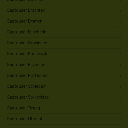
Gastouder Drachten
Gastouder Emmen
Gastouder Enschede
Gastouder Groningen
Gastouder Harderwijk
Gastouder Hilversum
Gastouder Rotterdam
Gastouder Schiedam
Gastouder Spijkenisse
Gastouder Tilburg
Gastouder Utrecht