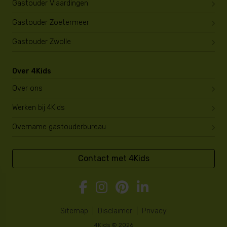
Gastouder Vlaardingen
Gastouder Zoetermeer
Gastouder Zwolle
Over 4Kids
Over ons
Werken bij 4Kids
Overname gastouderbureau
Contact met 4Kids
Sitemap
|
Disclaimer
|
Privacy
4Kids © 2026