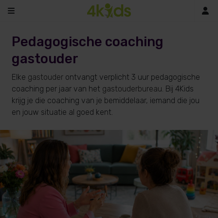
In
Pedagogische coaching
gastouder
Elke
gastouder
ontvangt verplicht 3 uur pedagogische
coaching per jaar van het
gastouderbureau
. Bij 4Kids
krijg je die coaching van je bemiddelaar, iemand die jou
en jouw situatie al goed kent.