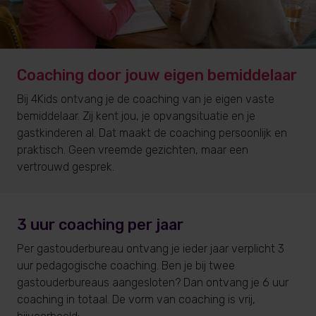
Coaching door jouw eigen bemiddelaar
Bij 4Kids ontvang je de coaching van je eigen vaste
bemiddelaar. Zij kent jou, je opvangsituatie en je
gastkinderen al. Dat maakt de coaching persoonlijk en
praktisch. Geen vreemde gezichten, maar een
vertrouwd gesprek.
3 uur coaching per jaar
Per gastouderbureau ontvang je ieder jaar verplicht 3
uur pedagogische coaching. Ben je bij twee
gastouderbureaus aangesloten? Dan ontvang je 6 uur
coaching in totaal. De vorm van coaching is vrij,