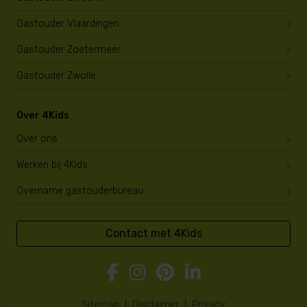
Gastouder Vlaardingen
Gastouder Zoetermeer
Gastouder Zwolle
Over 4Kids
Over ons
Werken bij 4Kids
Overname gastouderbureau
Contact met 4Kids
Sitemap
|
Disclaimer
|
Privacy