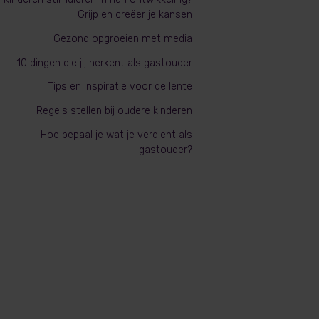
Grijp en creëer je kansen
Gezond opgroeien met media
10 dingen die jij herkent als gastouder
Tips en inspiratie voor de lente
Regels stellen bij oudere kinderen
Hoe bepaal je wat je verdient als
gastouder?