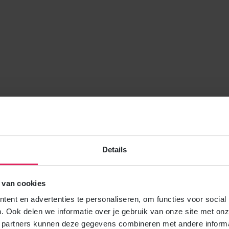
Details
 van cookies
ent en advertenties te personaliseren, om functies voor social
. Ook delen we informatie over je gebruik van onze site met onz
 partners kunnen deze gegevens combineren met andere informat