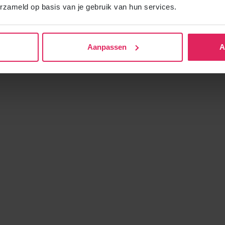
erzameld op basis van je gebruik van hun services.
Aanpassen
A