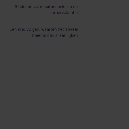
10 ideeën voor buitenspelen in de
zomervakantie
Een kind volgen: waarom het zoveel
meer is dan alleen kijken