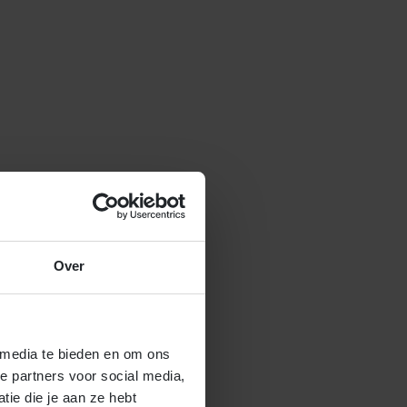
Over
 media te bieden en om ons
e partners voor social media,
ie die je aan ze hebt