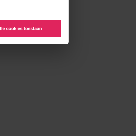
lle cookies toestaan