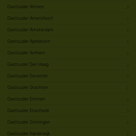
Gastouder Almere
Gastouder Amersfoort
Gastouder Amsterdam
Gastouder Apeldoorn
Gastouder Arnhem
Gastouder Den Haag
Gastouder Deventer
Gastouder Drachten
Gastouder Emmen
Gastouder Enschede
Gastouder Groningen
Gastouder Harderwijk