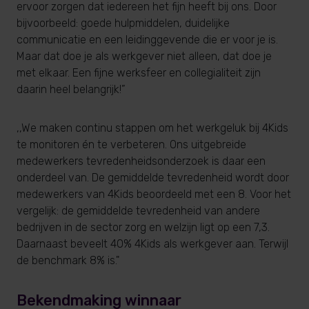
ervoor zorgen dat iedereen het fijn heeft bij ons. Door
bijvoorbeeld: goede hulpmiddelen, duidelijke
communicatie en een leidinggevende die er voor je is.
Maar dat doe je als werkgever niet alleen, dat doe je
met elkaar. Een fijne werksfeer en collegialiteit zijn
daarin heel belangrijk!”
,,We maken continu stappen om het werkgeluk bij 4Kids
te monitoren én te verbeteren. Ons uitgebreide
medewerkers tevredenheidsonderzoek is daar een
onderdeel van. De gemiddelde tevredenheid wordt door
medewerkers van 4Kids beoordeeld met een 8. Voor het
vergelijk: de gemiddelde tevredenheid van andere
bedrijven in de sector zorg en welzijn ligt op een 7,3.
Daarnaast beveelt 40% 4Kids als werkgever aan. Terwijl
de benchmark 8% is."
Bekendmaking winnaar