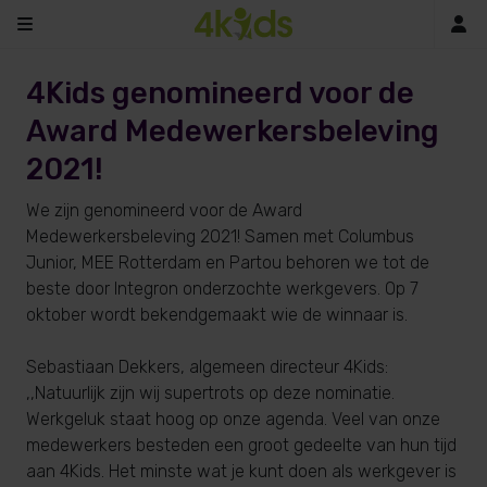
In
4Kids genomineerd voor de
Award Medewerkersbeleving
2021!
We zijn genomineerd voor de Award
Medewerkersbeleving 2021! Samen met Columbus
Junior, MEE Rotterdam en Partou behoren we tot de
beste door Integron onderzochte werkgevers. Op 7
oktober wordt bekendgemaakt wie de winnaar is.
Sebastiaan Dekkers, algemeen directeur 4Kids:
,,Natuurlijk zijn wij supertrots op deze nominatie.
Werkgeluk staat hoog op onze agenda. Veel van onze
medewerkers besteden een groot gedeelte van hun tijd
aan 4Kids. Het minste wat je kunt doen als werkgever is