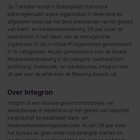
Op 7 oktober wordt in Buitenplaats Kameryck
bekendgemaakt welke organisaties in Nederland de
afgelopen twee jaar het best presteerden op het gebied
van klant- en medewerkerbeleving. Dit jaar staat de
bijeenkomst in het teken van de mensgerichte
organisatie. Er zijn in totaal 41 organisaties genomineerd
in 16 categorieën. Wij zijn genomineerd voor de Award
Medewerkersbeleving in de categorie ‘overheid/non-
profit/zorg’. Onderzoek- en adviesbureau Integron reikt
dit jaar voor de elfde keer de Beleving Awards uit.
Over Integron
Integron is een toonaangevend onderzoeks- en
adviesbureau in Nederland op het gebied van objectief
kwantitatief en kwalitatief klant- en
medewerkerbelevingsonderzoek. Al ruim 28 jaar weet
het bureau als geen ander hoe belangrijk klanten en