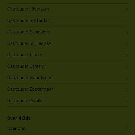
Gastouder Hilversum
Gastouder Rotterdam
Gastouder Schiedam
Gastouder Spijkenisse
Gastouder Tilburg
Gastouder Utrecht
Gastouder Vlaardingen
Gastouder Zoetermeer
Gastouder Zwolle
Over 4Kids
Over ons