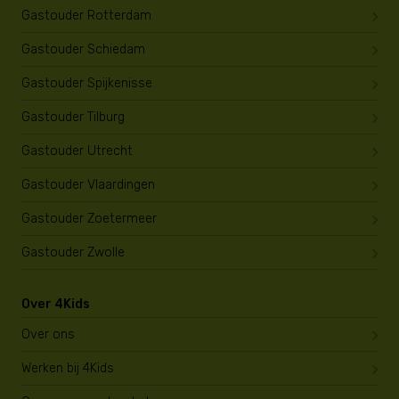
Gastouder Rotterdam
Gastouder Schiedam
Gastouder Spijkenisse
Gastouder Tilburg
Gastouder Utrecht
Gastouder Vlaardingen
Gastouder Zoetermeer
Gastouder Zwolle
Over 4Kids
Over ons
Werken bij 4Kids