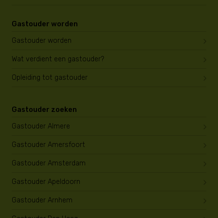
Gastouder worden
Gastouder worden
Wat verdient een gastouder?
Opleiding tot gastouder
Gastouder zoeken
Gastouder Almere
Gastouder Amersfoort
Gastouder Amsterdam
Gastouder Apeldoorn
Gastouder Arnhem