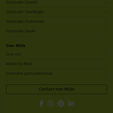
Gastouder Utrecht
Gastouder Vlaardingen
Gastouder Zoetermeer
Gastouder Zwolle
Over 4Kids
Over ons
Werken bij 4Kids
Overname gastouderbureau
Contact met 4Kids