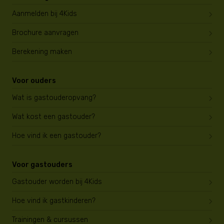
Aanmelden bij 4Kids
Brochure aanvragen
Berekening maken
Voor ouders
Wat is gastouderopvang?
Wat kost een gastouder?
Hoe vind ik een gastouder?
Voor gastouders
Gastouder worden bij 4Kids
Hoe vind ik gastkinderen?
Trainingen & cursussen