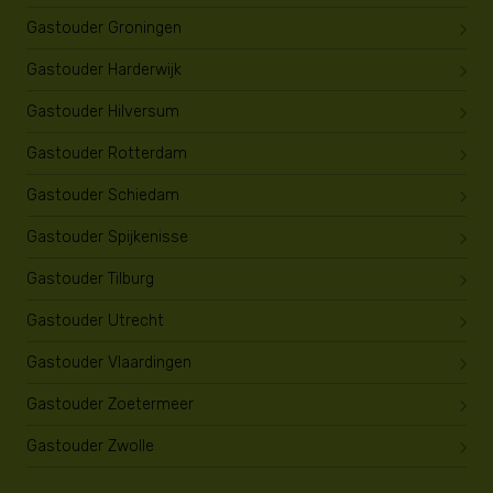
Gastouder Groningen
Gastouder Harderwijk
Gastouder Hilversum
Gastouder Rotterdam
Gastouder Schiedam
Gastouder Spijkenisse
Gastouder Tilburg
Gastouder Utrecht
Gastouder Vlaardingen
Gastouder Zoetermeer
Gastouder Zwolle