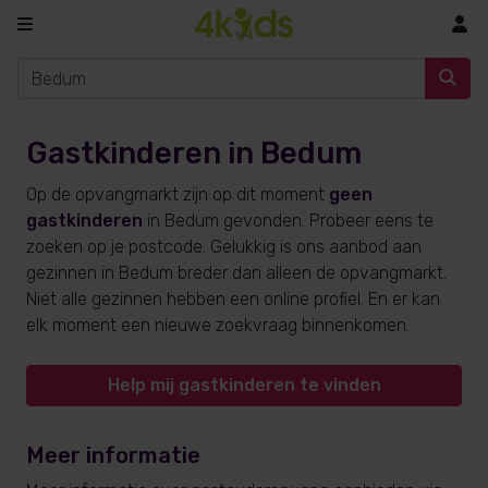
In
Gastkinderen in Bedum
Op de opvangmarkt zijn op dit moment
geen
gastkinderen
in Bedum gevonden. Probeer eens te
zoeken op je postcode. Gelukkig is ons aanbod aan
gezinnen in Bedum breder dan alleen de opvangmarkt.
Niet alle gezinnen hebben een online profiel. En er kan
elk moment een nieuwe zoekvraag binnenkomen.
Help mij gastkinderen te vinden
Meer informatie