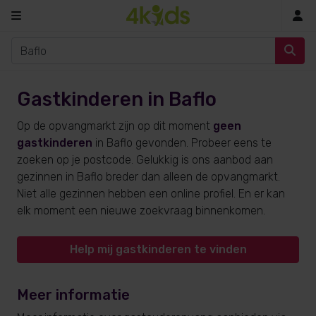
In
Gastkinderen in Baflo
Op de opvangmarkt zijn op dit moment
geen
gastkinderen
in Baflo gevonden. Probeer eens te
zoeken op je postcode. Gelukkig is ons aanbod aan
gezinnen in Baflo breder dan alleen de opvangmarkt.
Niet alle gezinnen hebben een online profiel. En er kan
elk moment een nieuwe zoekvraag binnenkomen.
Help mij gastkinderen te vinden
Meer informatie