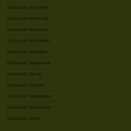
Gastouder Groningen
Gastouder Harderwijk
Gastouder Hilversum
Gastouder Rotterdam
Gastouder Schiedam
Gastouder Spijkenisse
Gastouder Tilburg
Gastouder Utrecht
Gastouder Vlaardingen
Gastouder Zoetermeer
Gastouder Zwolle