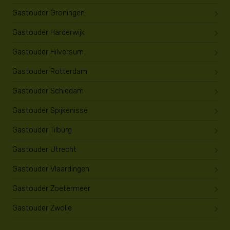
Gastouder Groningen
Gastouder Harderwijk
Gastouder Hilversum
Gastouder Rotterdam
Gastouder Schiedam
Gastouder Spijkenisse
Gastouder Tilburg
Gastouder Utrecht
Gastouder Vlaardingen
Gastouder Zoetermeer
Gastouder Zwolle