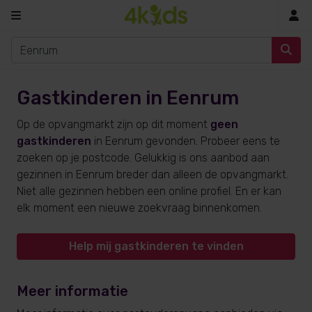
In
Gastkinderen in Eenrum
Op de opvangmarkt zijn op dit moment
geen
gastkinderen
in Eenrum gevonden. Probeer eens te
zoeken op je postcode. Gelukkig is ons aanbod aan
gezinnen in Eenrum breder dan alleen de opvangmarkt.
Niet alle gezinnen hebben een online profiel. En er kan
elk moment een nieuwe zoekvraag binnenkomen.
Help mij gastkinderen te vinden
Meer informatie