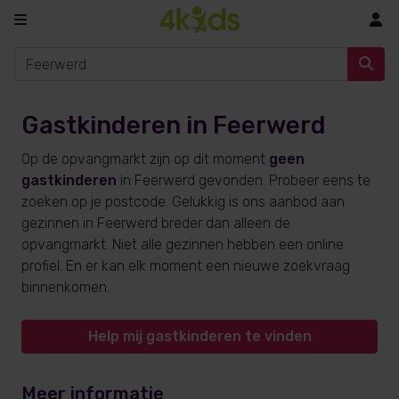
In
Gastkinderen in Feerwerd
Op de opvangmarkt zijn op dit moment
geen
gastkinderen
in Feerwerd gevonden. Probeer eens te
zoeken op je postcode. Gelukkig is ons aanbod aan
gezinnen in Feerwerd breder dan alleen de
opvangmarkt. Niet alle gezinnen hebben een online
profiel. En er kan elk moment een nieuwe zoekvraag
binnenkomen.
Help mij gastkinderen te vinden
Meer informatie