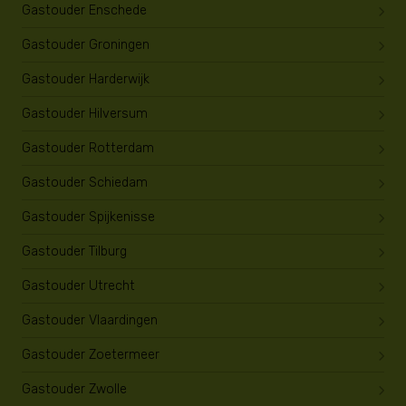
Gastouder Enschede
Gastouder Groningen
Gastouder Harderwijk
Gastouder Hilversum
Gastouder Rotterdam
Gastouder Schiedam
Gastouder Spijkenisse
Gastouder Tilburg
Gastouder Utrecht
Gastouder Vlaardingen
Gastouder Zoetermeer
Gastouder Zwolle