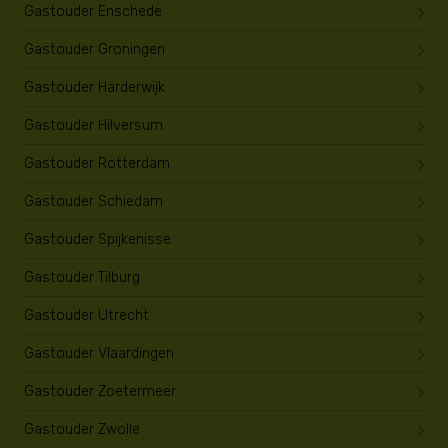
Gastouder Enschede
Gastouder Groningen
Gastouder Harderwijk
Gastouder Hilversum
Gastouder Rotterdam
Gastouder Schiedam
Gastouder Spijkenisse
Gastouder Tilburg
Gastouder Utrecht
Gastouder Vlaardingen
Gastouder Zoetermeer
Gastouder Zwolle