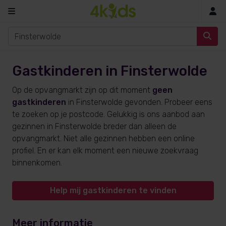
In
Gastkinderen in Finsterwolde
Op de opvangmarkt zijn op dit moment
geen
gastkinderen
in Finsterwolde gevonden. Probeer eens
te zoeken op je postcode. Gelukkig is ons aanbod aan
gezinnen in Finsterwolde breder dan alleen de
opvangmarkt. Niet alle gezinnen hebben een online
profiel. En er kan elk moment een nieuwe zoekvraag
binnenkomen.
Help mij gastkinderen te vinden
Meer informatie