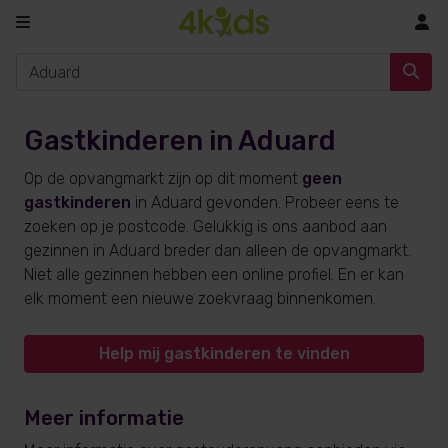
In
Gastkinderen in Aduard
Op de opvangmarkt zijn op dit moment
geen
gastkinderen
in Aduard gevonden. Probeer eens te
zoeken op je postcode. Gelukkig is ons aanbod aan
gezinnen in Aduard breder dan alleen de opvangmarkt.
Niet alle gezinnen hebben een online profiel. En er kan
elk moment een nieuwe zoekvraag binnenkomen.
Help mij gastkinderen te vinden
Meer informatie