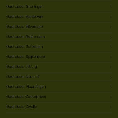
Gastouder Groningen
Gastouder Harderwijk
Gastouder Hilversum
Gastouder Rotterdam
Gastouder Schiedam
Gastouder Spijkenisse
Gastouder Tilburg
Gastouder Utrecht
Gastouder Vlaardingen
Gastouder Zoetermeer
Gastouder Zwolle