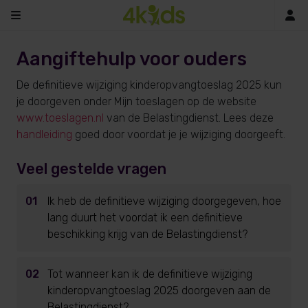
In
Aangiftehulp voor ouders
De definitieve wijziging kinderopvangtoeslag 2025 kun
je doorgeven onder Mijn toeslagen op de website
www.toeslagen.nl
van de Belastingdienst. Lees deze
handleiding
goed door voordat je je wijziging doorgeeft.
Veel gestelde vragen
01
Ik heb de definitieve wijziging doorgegeven, hoe
lang duurt het voordat ik een definitieve
beschikking krijg van de Belastingdienst?
02
Tot wanneer kan ik de definitieve wijziging
kinderopvangtoeslag 2025 doorgeven aan de
Belastingdienst?