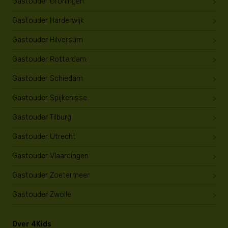
Gastouder Groningen
Gastouder Harderwijk
Gastouder Hilversum
Gastouder Rotterdam
Gastouder Schiedam
Gastouder Spijkenisse
Gastouder Tilburg
Gastouder Utrecht
Gastouder Vlaardingen
Gastouder Zoetermeer
Gastouder Zwolle
Over 4Kids