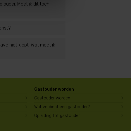
 ouder. Moet ik dit toch
enst?
ave niet klopt. Wat moet ik
Gastouder worden
Gastouder worden
Wat verdient een gastouder?
Opleiding tot gastouder