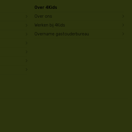
Over 4Kids
Over ons
Werken bij 4Kids
Overname gastouderbureau