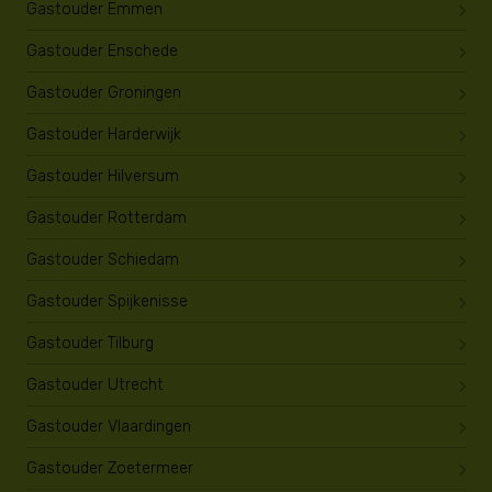
Gastouder Emmen
Gastouder Enschede
Gastouder Groningen
Gastouder Harderwijk
Gastouder Hilversum
Gastouder Rotterdam
Gastouder Schiedam
Gastouder Spijkenisse
Gastouder Tilburg
Gastouder Utrecht
Gastouder Vlaardingen
Gastouder Zoetermeer