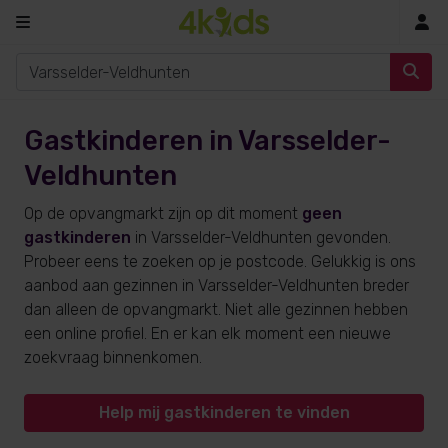
In
Gastkinderen in Varsselder-
Veldhunten
Op de opvangmarkt zijn op dit moment
geen
gastkinderen
in Varsselder-Veldhunten gevonden.
Probeer eens te zoeken op je postcode. Gelukkig is ons
aanbod aan gezinnen in Varsselder-Veldhunten breder
dan alleen de opvangmarkt. Niet alle gezinnen hebben
een online profiel. En er kan elk moment een nieuwe
zoekvraag binnenkomen.
Help mij gastkinderen te vinden