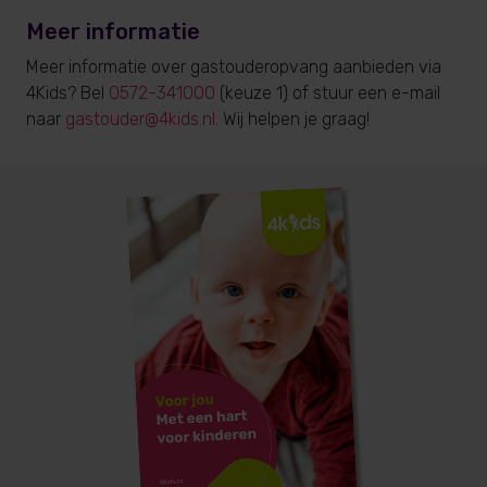
Meer informatie
Meer informatie over gastouderopvang aanbieden via
4Kids? Bel
0572-341000
(keuze 1) of stuur een e-mail
naar
gastouder@4kids.nl
. Wij helpen je graag!