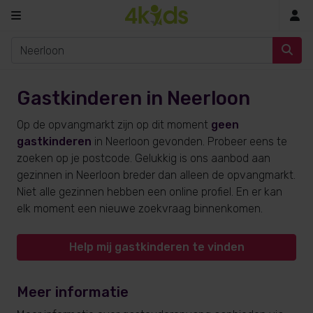
In
Gastkinderen in Neerloon
Op de opvangmarkt zijn op dit moment
geen
gastkinderen
in Neerloon gevonden. Probeer eens te
zoeken op je postcode. Gelukkig is ons aanbod aan
gezinnen in Neerloon breder dan alleen de opvangmarkt.
Niet alle gezinnen hebben een online profiel. En er kan
elk moment een nieuwe zoekvraag binnenkomen.
Help mij gastkinderen te vinden
Meer informatie