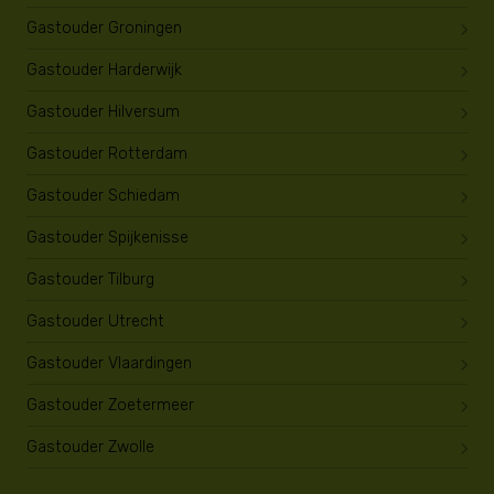
Gastouder Groningen
Gastouder Harderwijk
Gastouder Hilversum
Gastouder Rotterdam
Gastouder Schiedam
Gastouder Spijkenisse
Gastouder Tilburg
Gastouder Utrecht
Gastouder Vlaardingen
Gastouder Zoetermeer
Gastouder Zwolle