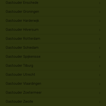
Gastouder Enschede
Gastouder Groningen
Gastouder Harderwijk
Gastouder Hilversum
Gastouder Rotterdam
Gastouder Schiedam
Gastouder Spijkenisse
Gastouder Tilburg
Gastouder Utrecht
Gastouder Vlaardingen
Gastouder Zoetermeer
Gastouder Zwolle