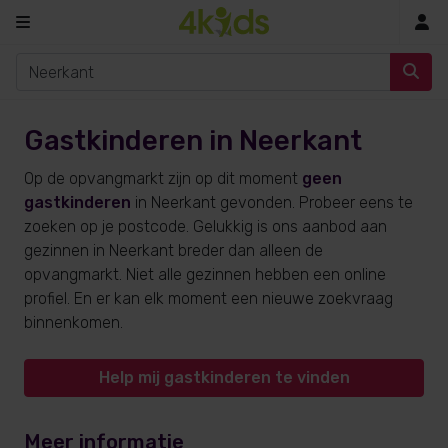
In
Gastkinderen in Neerkant
Op de opvangmarkt zijn op dit moment
geen
gastkinderen
in Neerkant gevonden. Probeer eens te
zoeken op je postcode. Gelukkig is ons aanbod aan
gezinnen in Neerkant breder dan alleen de
opvangmarkt. Niet alle gezinnen hebben een online
profiel. En er kan elk moment een nieuwe zoekvraag
binnenkomen.
Help mij gastkinderen te vinden
Meer informatie