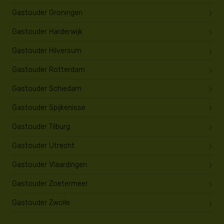
Gastouder Groningen
Gastouder Harderwijk
Gastouder Hilversum
Gastouder Rotterdam
Gastouder Schiedam
Gastouder Spijkenisse
Gastouder Tilburg
Gastouder Utrecht
Gastouder Vlaardingen
Gastouder Zoetermeer
Gastouder Zwolle