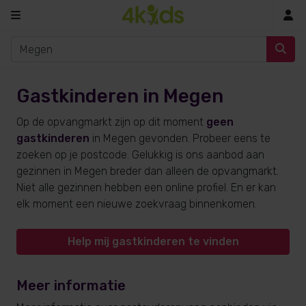
In
Gastkinderen in Megen
Op de opvangmarkt zijn op dit moment
geen
gastkinderen
in Megen gevonden. Probeer eens te
zoeken op je postcode. Gelukkig is ons aanbod aan
gezinnen in Megen breder dan alleen de opvangmarkt.
Niet alle gezinnen hebben een online profiel. En er kan
elk moment een nieuwe zoekvraag binnenkomen.
Help mij gastkinderen te vinden
Meer informatie