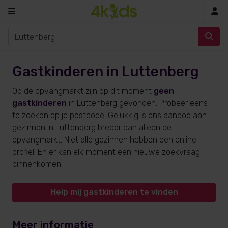
In
Gastkinderen in Luttenberg
Op de opvangmarkt zijn op dit moment
geen
gastkinderen
in Luttenberg gevonden. Probeer eens
te zoeken op je postcode. Gelukkig is ons aanbod aan
gezinnen in Luttenberg breder dan alleen de
opvangmarkt. Niet alle gezinnen hebben een online
profiel. En er kan elk moment een nieuwe zoekvraag
binnenkomen.
Help mij gastkinderen te vinden
Meer informatie