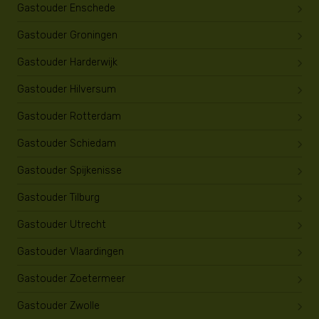
Gastouder Enschede
Gastouder Groningen
Gastouder Harderwijk
Gastouder Hilversum
Gastouder Rotterdam
Gastouder Schiedam
Gastouder Spijkenisse
Gastouder Tilburg
Gastouder Utrecht
Gastouder Vlaardingen
Gastouder Zoetermeer
Gastouder Zwolle