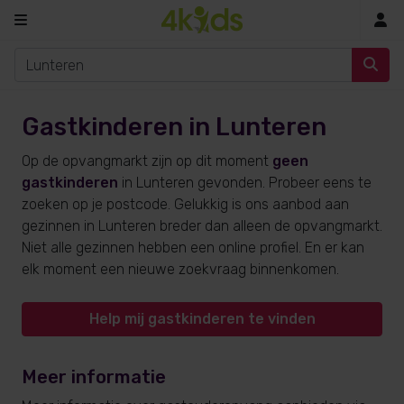
In
Gastkinderen in Lunteren
Op de opvangmarkt zijn op dit moment
geen
gastkinderen
in Lunteren gevonden. Probeer eens te
zoeken op je postcode. Gelukkig is ons aanbod aan
gezinnen in Lunteren breder dan alleen de opvangmarkt.
Niet alle gezinnen hebben een online profiel. En er kan
elk moment een nieuwe zoekvraag binnenkomen.
Help mij gastkinderen te vinden
Meer informatie