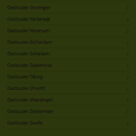
Gastouder Groningen
Gastouder Harderwijk
Gastouder Hilversum
Gastouder Rotterdam
Gastouder Schiedam
Gastouder Spijkenisse
Gastouder Tilburg
Gastouder Utrecht
Gastouder Vlaardingen
Gastouder Zoetermeer
Gastouder Zwolle