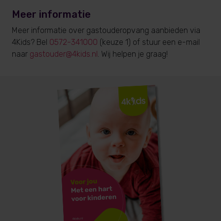
Meer informatie
Meer informatie over gastouderopvang aanbieden via
4Kids? Bel
0572-341000
(keuze 1) of stuur een e-mail
naar
gastouder@4kids.nl
. Wij helpen je graag!