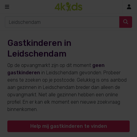
In
Gastkinderen in
Leidschendam
Op de opvangmarkt zijn op dit moment
geen
gastkinderen
in Leidschendam gevonden. Probeer
eens te zoeken op je postcode. Gelukkig is ons aanbod
aan gezinnen in Leidschendam breder dan alleen de
opvangmarkt. Niet alle gezinnen hebben een online
profiel. En er kan elk moment een nieuwe zoekvraag
binnenkomen.
Help mij gastkinderen te vinden