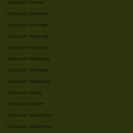
Gastouder Emmen
Gastouder Enschede
Gastouder Groningen
Gastouder Harderwijk
Gastouder Hilversum
Gastouder Rotterdam
Gastouder Schiedam
Gastouder Spijkenisse
Gastouder Tilburg
Gastouder Utrecht
Gastouder Vlaardingen
Gastouder Zoetermeer