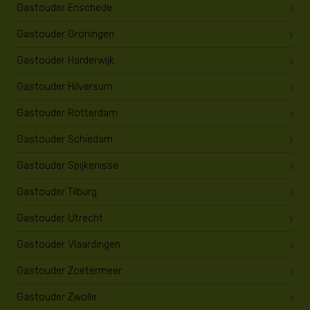
Gastouder Enschede
Gastouder Groningen
Gastouder Harderwijk
Gastouder Hilversum
Gastouder Rotterdam
Gastouder Schiedam
Gastouder Spijkenisse
Gastouder Tilburg
Gastouder Utrecht
Gastouder Vlaardingen
Gastouder Zoetermeer
Gastouder Zwolle