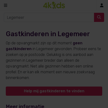
In
Gastkinderen in Legemeer
Op de opvangmarkt zijn op dit moment
geen
gastkinderen
in Legemeer gevonden. Probeer eens te
zoeken op je postcode. Gelukkig is ons aanbod aan
gezinnen in Legemeer breder dan alleen de
opvangmarkt. Niet alle gezinnen hebben een online
profiel. En er kan elk moment een nieuwe zoekvraag
binnenkomen.
Help mij gastkinderen te vinden
Meer informatie