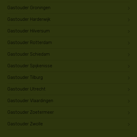
Gastouder Groningen
Gastouder Harderwijk
Gastouder Hilversum
Gastouder Rotterdam
Gastouder Schiedam
Gastouder Spijkenisse
Gastouder Tilburg
Gastouder Utrecht
Gastouder Vlaardingen
Gastouder Zoetermeer
Gastouder Zwolle