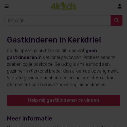
In
Gastkinderen in Kerkdriel
Op de opvangmarkt zijn op dit moment
geen
gastkinderen
in Kerkdriel gevonden. Probeer eens te
zoeken op je postcode. Gelukkig is ons aanbod aan
gezinnen in Kerkdriel breder dan alleen de opvangmarkt.
Niet alle gezinnen hebben een online profiel. En er kan
elk moment een nieuwe zoekvraag binnenkomen.
Help mij gastkinderen te vinden
Meer informatie