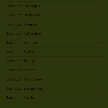
Gastouder Groningen
Gastouder Harderwijk
Gastouder Hilversum
Gastouder Rotterdam
Gastouder Schiedam
Gastouder Spijkenisse
Gastouder Tilburg
Gastouder Utrecht
Gastouder Vlaardingen
Gastouder Zoetermeer
Gastouder Zwolle