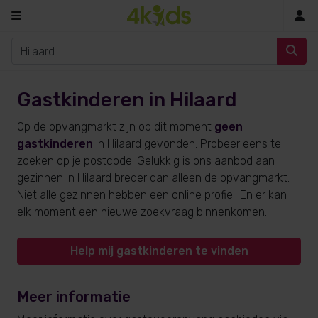
In
Gastkinderen in Hilaard
Op de opvangmarkt zijn op dit moment
geen
gastkinderen
in Hilaard gevonden. Probeer eens te
zoeken op je postcode. Gelukkig is ons aanbod aan
gezinnen in Hilaard breder dan alleen de opvangmarkt.
Niet alle gezinnen hebben een online profiel. En er kan
elk moment een nieuwe zoekvraag binnenkomen.
Help mij gastkinderen te vinden
Meer informatie