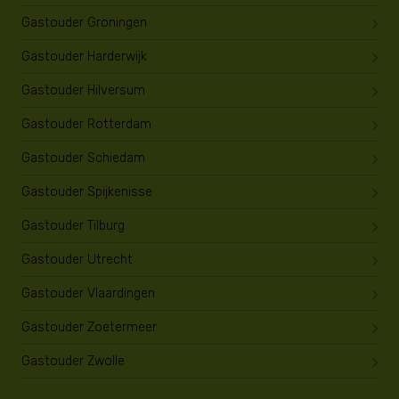
Gastouder Groningen
Gastouder Harderwijk
Gastouder Hilversum
Gastouder Rotterdam
Gastouder Schiedam
Gastouder Spijkenisse
Gastouder Tilburg
Gastouder Utrecht
Gastouder Vlaardingen
Gastouder Zoetermeer
Gastouder Zwolle