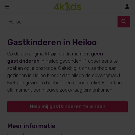
In
Gastkinderen in Heiloo
Op de opvangmarkt zijn op dit moment
geen
gastkinderen
in Heiloo gevonden. Probeer eens te
zoeken op je postcode. Gelukkig is ons aanbod aan
gezinnen in Heiloo breder dan alleen de opvangmarkt.
Niet alle gezinnen hebben een online profiel. En er kan
elk moment een nieuwe zoekvraag binnenkomen.
Help mij gastkinderen te vinden
Meer informatie