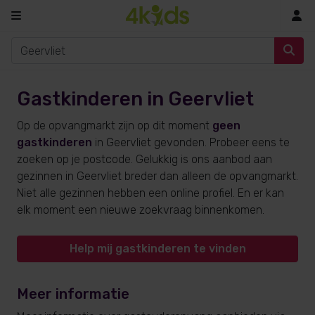
In
Gastkinderen in Geervliet
Op de opvangmarkt zijn op dit moment
geen
gastkinderen
in Geervliet gevonden. Probeer eens te
zoeken op je postcode. Gelukkig is ons aanbod aan
gezinnen in Geervliet breder dan alleen de opvangmarkt.
Niet alle gezinnen hebben een online profiel. En er kan
elk moment een nieuwe zoekvraag binnenkomen.
Help mij gastkinderen te vinden
Meer informatie