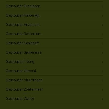
Gastouder Groningen
Gastouder Harderwijk
Gastouder Hilversum
Gastouder Rotterdam
Gastouder Schiedam
Gastouder Spijkenisse
Gastouder Tilburg
Gastouder Utrecht
Gastouder Vlaardingen
Gastouder Zoetermeer
Gastouder Zwolle