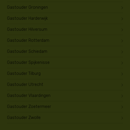
Gastouder Groningen
Gastouder Harderwijk
Gastouder Hilversum
Gastouder Rotterdam
Gastouder Schiedam
Gastouder Spijkenisse
Gastouder Tilburg
Gastouder Utrecht
Gastouder Vlaardingen
Gastouder Zoetermeer
Gastouder Zwolle