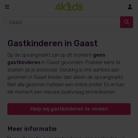
In
Gastkinderen in Gaast
Op de opvangmarkt zijn op dit moment
geen
gastkinderen
in Gaast gevonden. Probeer eens te
zoeken op je postcode. Gelukkig is ons aanbod aan
gezinnen in Gaast breder dan alleen de opvangmarkt.
Niet alle gezinnen hebben een online profiel. En er kan
elk moment een nieuwe zoekvraag binnenkomen.
Help mij gastkinderen te vinden
Meer informatie