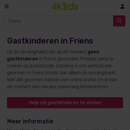
In
Gastkinderen in Friens
Op de opvangmarkt zijn op dit moment
geen
gastkinderen
in Friens gevonden. Probeer eens te
zoeken op je postcode. Gelukkig is ons aanbod aan
gezinnen in Friens breder dan alleen de opvangmarkt.
Niet alle gezinnen hebben een online profiel. En er kan
elk moment een nieuwe zoekvraag binnenkomen.
Help mij gastkinderen te vinden
Meer informatie