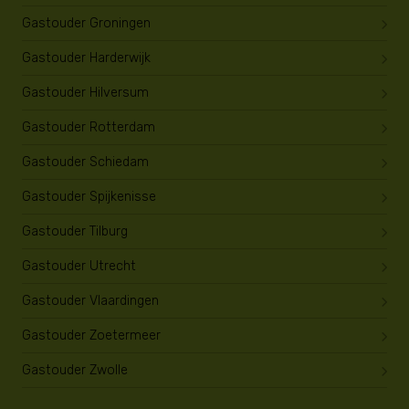
Gastouder Groningen
Gastouder Harderwijk
Gastouder Hilversum
Gastouder Rotterdam
Gastouder Schiedam
Gastouder Spijkenisse
Gastouder Tilburg
Gastouder Utrecht
Gastouder Vlaardingen
Gastouder Zoetermeer
Gastouder Zwolle