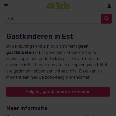
In
Gastkinderen in Est
Op de opvangmarkt zijn op dit moment
geen
gastkinderen
in Est gevonden. Probeer eens te
zoeken op je postcode. Gelukkig is ons aanbod aan
gezinnen in Est breder dan alleen de opvangmarkt. Niet
alle gezinnen hebben een online profiel. En er kan elk
moment een nieuwe zoekvraag binnenkomen.
Help mij gastkinderen te vinden
Meer informatie