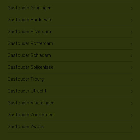
Gastouder Groningen
Gastouder Harderwijk
Gastouder Hilversum
Gastouder Rotterdam
Gastouder Schiedam
Gastouder Spijkenisse
Gastouder Tilburg
Gastouder Utrecht
Gastouder Vlaardingen
Gastouder Zoetermeer
Gastouder Zwolle