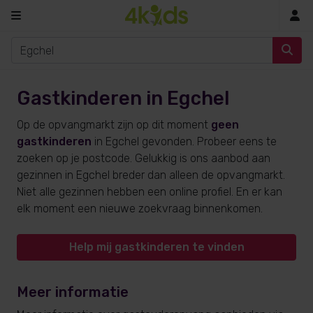
In
Gastkinderen in Egchel
Op de opvangmarkt zijn op dit moment
geen
gastkinderen
in Egchel gevonden. Probeer eens te
zoeken op je postcode. Gelukkig is ons aanbod aan
gezinnen in Egchel breder dan alleen de opvangmarkt.
Niet alle gezinnen hebben een online profiel. En er kan
elk moment een nieuwe zoekvraag binnenkomen.
Help mij gastkinderen te vinden
Meer informatie