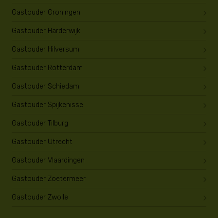
Gastouder Groningen
Gastouder Harderwijk
Gastouder Hilversum
Gastouder Rotterdam
Gastouder Schiedam
Gastouder Spijkenisse
Gastouder Tilburg
Gastouder Utrecht
Gastouder Vlaardingen
Gastouder Zoetermeer
Gastouder Zwolle