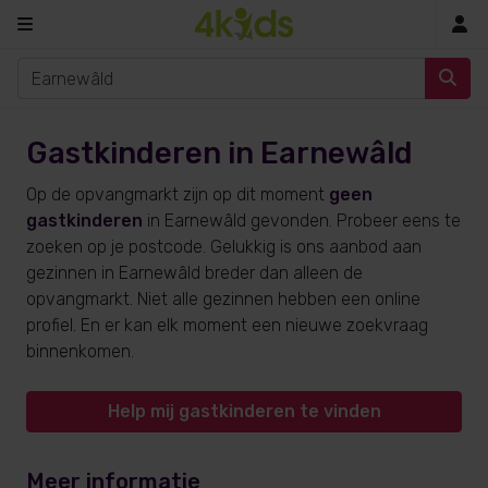
In
Gastkinderen in Earnewâld
Op de opvangmarkt zijn op dit moment
geen
gastkinderen
in Earnewâld gevonden. Probeer eens te
zoeken op je postcode. Gelukkig is ons aanbod aan
gezinnen in Earnewâld breder dan alleen de
opvangmarkt. Niet alle gezinnen hebben een online
profiel. En er kan elk moment een nieuwe zoekvraag
binnenkomen.
Help mij gastkinderen te vinden
Meer informatie