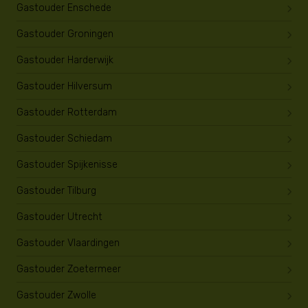
Gastouder Enschede
Gastouder Groningen
Gastouder Harderwijk
Gastouder Hilversum
Gastouder Rotterdam
Gastouder Schiedam
Gastouder Spijkenisse
Gastouder Tilburg
Gastouder Utrecht
Gastouder Vlaardingen
Gastouder Zoetermeer
Gastouder Zwolle