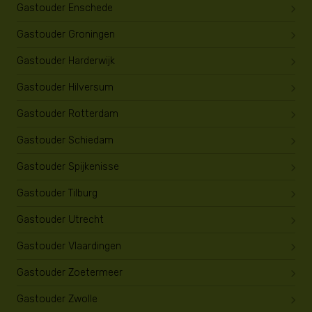
Gastouder Enschede
Gastouder Groningen
Gastouder Harderwijk
Gastouder Hilversum
Gastouder Rotterdam
Gastouder Schiedam
Gastouder Spijkenisse
Gastouder Tilburg
Gastouder Utrecht
Gastouder Vlaardingen
Gastouder Zoetermeer
Gastouder Zwolle