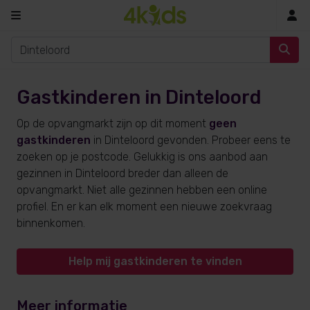
In
Gastkinderen in Dinteloord
Op de opvangmarkt zijn op dit moment
geen
gastkinderen
in Dinteloord gevonden. Probeer eens te
zoeken op je postcode. Gelukkig is ons aanbod aan
gezinnen in Dinteloord breder dan alleen de
opvangmarkt. Niet alle gezinnen hebben een online
profiel. En er kan elk moment een nieuwe zoekvraag
binnenkomen.
Help mij gastkinderen te vinden
Meer informatie