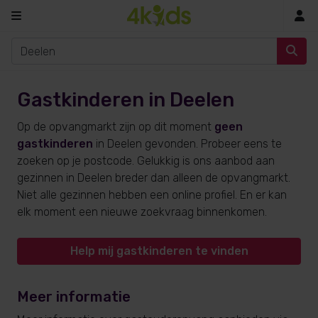
In
Gastkinderen in Deelen
Op de opvangmarkt zijn op dit moment
geen
gastkinderen
in Deelen gevonden. Probeer eens te
zoeken op je postcode. Gelukkig is ons aanbod aan
gezinnen in Deelen breder dan alleen de opvangmarkt.
Niet alle gezinnen hebben een online profiel. En er kan
elk moment een nieuwe zoekvraag binnenkomen.
Help mij gastkinderen te vinden
Meer informatie