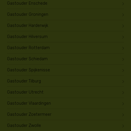
Gastouder Enschede
Gastouder Groningen
Gastouder Harderwijk
Gastouder Hilversum
Gastouder Rotterdam
Gastouder Schiedam
Gastouder Spijkenisse
Gastouder Tilburg
Gastouder Utrecht
Gastouder Vlaardingen
Gastouder Zoetermeer
Gastouder Zwolle