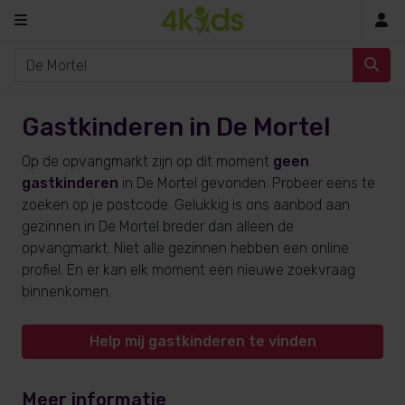
In
Gastkinderen in De Mortel
Op de opvangmarkt zijn op dit moment
geen
gastkinderen
in De Mortel gevonden. Probeer eens te
zoeken op je postcode. Gelukkig is ons aanbod aan
gezinnen in De Mortel breder dan alleen de
opvangmarkt. Niet alle gezinnen hebben een online
profiel. En er kan elk moment een nieuwe zoekvraag
binnenkomen.
Help mij gastkinderen te vinden
Meer informatie