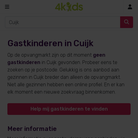
In
Gastkinderen in Cuijk
Op de opvangmarkt zijn op dit moment
geen
gastkinderen
in Cuijk gevonden. Probeer eens te
zoeken op je postcode. Gelukkig is ons aanbod aan
gezinnen in Cuijk breder dan alleen de opvangmarkt.
Niet alle gezinnen hebben een online profiel. En er kan
elk moment een nieuwe zoekvraag binnenkomen.
Help mij gastkinderen te vinden
Meer informatie