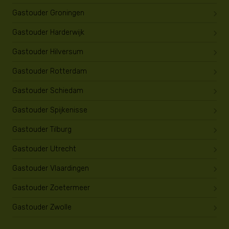
Gastouder Groningen
Gastouder Harderwijk
Gastouder Hilversum
Gastouder Rotterdam
Gastouder Schiedam
Gastouder Spijkenisse
Gastouder Tilburg
Gastouder Utrecht
Gastouder Vlaardingen
Gastouder Zoetermeer
Gastouder Zwolle