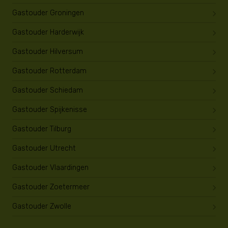
Gastouder Groningen
Gastouder Harderwijk
Gastouder Hilversum
Gastouder Rotterdam
Gastouder Schiedam
Gastouder Spijkenisse
Gastouder Tilburg
Gastouder Utrecht
Gastouder Vlaardingen
Gastouder Zoetermeer
Gastouder Zwolle