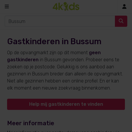
In
Gastkinderen in Bussum
Op de opvangmarkt zijn op dit moment
geen
gastkinderen
in Bussum gevonden. Probeer eens te
zoeken op je postcode. Gelukkig is ons aanbod aan
gezinnen in Bussum breder dan alleen de opvangmarkt.
Niet alle gezinnen hebben een online profiel. En er kan
elk moment een nieuwe zoekvraag binnenkomen.
Help mij gastkinderen te vinden
Meer informatie