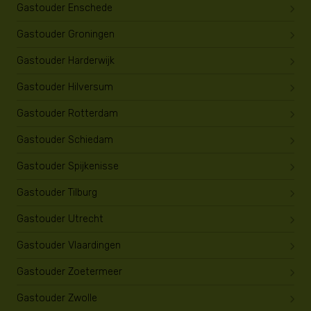
Gastouder Enschede
Gastouder Groningen
Gastouder Harderwijk
Gastouder Hilversum
Gastouder Rotterdam
Gastouder Schiedam
Gastouder Spijkenisse
Gastouder Tilburg
Gastouder Utrecht
Gastouder Vlaardingen
Gastouder Zoetermeer
Gastouder Zwolle