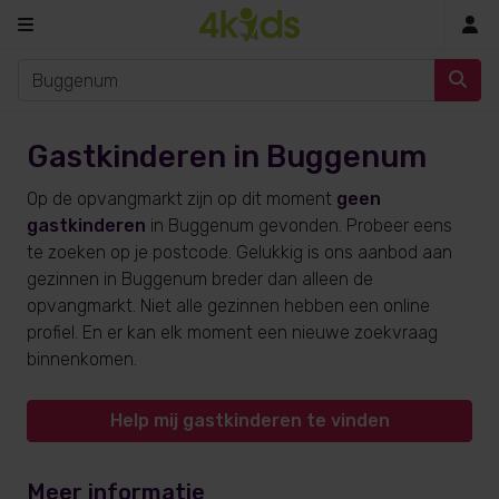
In
Gastkinderen in Buggenum
Op de opvangmarkt zijn op dit moment
geen
gastkinderen
in Buggenum gevonden. Probeer eens
te zoeken op je postcode. Gelukkig is ons aanbod aan
gezinnen in Buggenum breder dan alleen de
opvangmarkt. Niet alle gezinnen hebben een online
profiel. En er kan elk moment een nieuwe zoekvraag
binnenkomen.
Help mij gastkinderen te vinden
Meer informatie