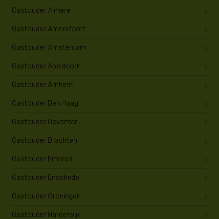
Gastouder Almere
Gastouder Amersfoort
Gastouder Amsterdam
Gastouder Apeldoorn
Gastouder Arnhem
Gastouder Den Haag
Gastouder Deventer
Gastouder Drachten
Gastouder Emmen
Gastouder Enschede
Gastouder Groningen
Gastouder Harderwijk