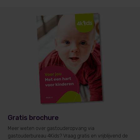
Gratis brochure
Meer weten over gastouderopvang via
gastouderbureau 4Kids? Vraag gratis en vrijblijvend de