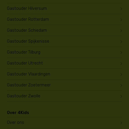
Gastouder Hilversum
Gastouder Rotterdam
Gastouder Schiedam
Gastouder Spijkenisse
Gastouder Tilburg
Gastouder Utrecht
Gastouder Vlaardingen
Gastouder Zoetermeer
Gastouder Zwolle
Over 4Kids
Over ons