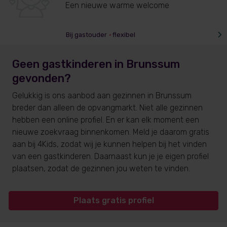
Een nieuwe warme welcome
Bij gastouder
•
flexibel
Geen gastkinderen
in Brunssum
gevonden?
Gelukkig is ons aanbod aan gezinnen
in Brunssum
breder dan alleen de opvangmarkt. Niet alle gezinnen
hebben een online profiel. En er kan elk moment een
nieuwe zoekvraag binnenkomen. Meld je daarom gratis
aan bij 4Kids, zodat wij je kunnen helpen bij het vinden
van een gastkinderen. Daarnaast kun je je eigen profiel
plaatsen, zodat de gezinnen jou weten te vinden.
Plaats gratis profiel