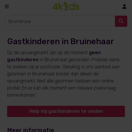
In
Gastkinderen in Bruinehaar
Op de opvangmarkt zijn op dit moment
geen
gastkinderen
in Bruinehaar gevonden. Probeer eens
te zoeken op je postcode. Gelukkig is ons aanbod aan
gezinnen in Bruinehaar breder dan alleen de
opvangmarkt. Niet alle gezinnen hebben een online
profiel. En er kan elk moment een nieuwe zoekvraag
binnenkomen.
Help mij gastkinderen te vinden
Meer informatie