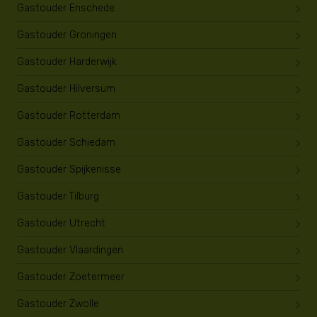
Gastouder Enschede
Gastouder Groningen
Gastouder Harderwijk
Gastouder Hilversum
Gastouder Rotterdam
Gastouder Schiedam
Gastouder Spijkenisse
Gastouder Tilburg
Gastouder Utrecht
Gastouder Vlaardingen
Gastouder Zoetermeer
Gastouder Zwolle