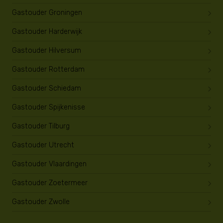
Gastouder Groningen
Gastouder Harderwijk
Gastouder Hilversum
Gastouder Rotterdam
Gastouder Schiedam
Gastouder Spijkenisse
Gastouder Tilburg
Gastouder Utrecht
Gastouder Vlaardingen
Gastouder Zoetermeer
Gastouder Zwolle