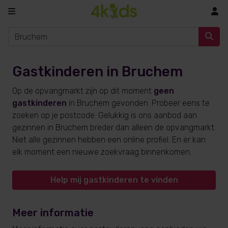
In
Gastkinderen in Bruchem
Op de opvangmarkt zijn op dit moment
geen
gastkinderen
in Bruchem gevonden. Probeer eens te
zoeken op je postcode. Gelukkig is ons aanbod aan
gezinnen in Bruchem breder dan alleen de opvangmarkt.
Niet alle gezinnen hebben een online profiel. En er kan
elk moment een nieuwe zoekvraag binnenkomen.
Help mij gastkinderen te vinden
Meer informatie