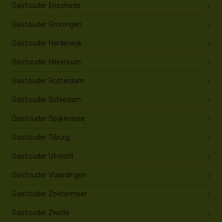
Gastouder Enschede
Gastouder Groningen
Gastouder Harderwijk
Gastouder Hilversum
Gastouder Rotterdam
Gastouder Schiedam
Gastouder Spijkenisse
Gastouder Tilburg
Gastouder Utrecht
Gastouder Vlaardingen
Gastouder Zoetermeer
Gastouder Zwolle