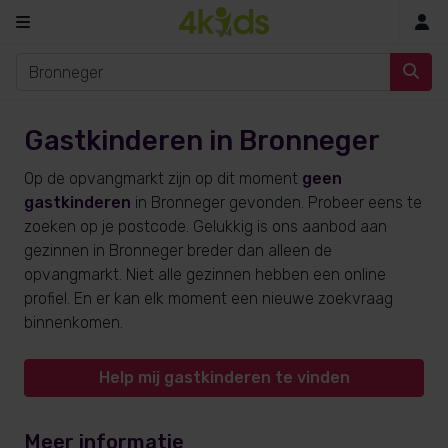
In
Gastkinderen in Bronneger
Op de opvangmarkt zijn op dit moment
geen
gastkinderen
in Bronneger gevonden. Probeer eens te
zoeken op je postcode. Gelukkig is ons aanbod aan
gezinnen in Bronneger breder dan alleen de
opvangmarkt. Niet alle gezinnen hebben een online
profiel. En er kan elk moment een nieuwe zoekvraag
binnenkomen.
Help mij gastkinderen te vinden
Meer informatie