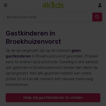
In
Gastkinderen in
Broekhuizenvorst
Op de opvangmarkt zijn op dit moment
geen
gastkinderen
in Broekhuizenvorst gevonden. Probeer
eens te zoeken op je postcode. Gelukkig is ons aanbod
aan gezinnen in Broekhuizenvorst breder dan alleen de
opvangmarkt. Niet alle gezinnen hebben een online
profiel. En er kan elk moment een nieuwe zoekvraag
binnenkomen.
Help mij gastkinderen te vinden