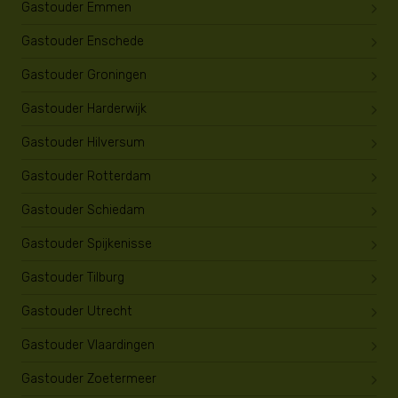
Gastouder Emmen
Gastouder Enschede
Gastouder Groningen
Gastouder Harderwijk
Gastouder Hilversum
Gastouder Rotterdam
Gastouder Schiedam
Gastouder Spijkenisse
Gastouder Tilburg
Gastouder Utrecht
Gastouder Vlaardingen
Gastouder Zoetermeer