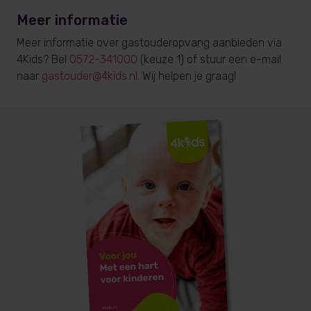
Meer informatie
Meer informatie over gastouderopvang aanbieden via
4Kids? Bel
0572-341000
(keuze 1) of stuur een e-mail
naar
gastouder@4kids.nl
. Wij helpen je graag!