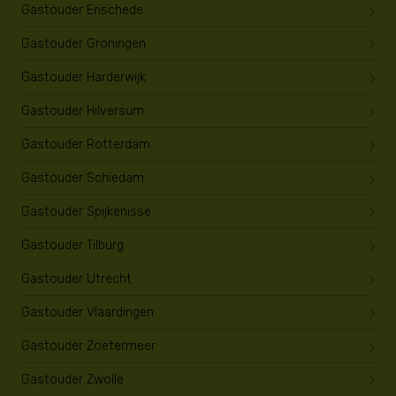
Gastouder Enschede
Gastouder Groningen
Gastouder Harderwijk
Gastouder Hilversum
Gastouder Rotterdam
Gastouder Schiedam
Gastouder Spijkenisse
Gastouder Tilburg
Gastouder Utrecht
Gastouder Vlaardingen
Gastouder Zoetermeer
Gastouder Zwolle