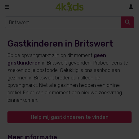
In
Gastkinderen in Britswert
Op de opvangmarkt zijn op dit moment
geen
gastkinderen
in Britswert gevonden. Probeer eens te
zoeken op je postcode. Gelukkig is ons aanbod aan
gezinnen in Britswert breder dan alleen de
opvangmarkt. Niet alle gezinnen hebben een online
profiel. En er kan elk moment een nieuwe zoekvraag
binnenkomen.
Help mij gastkinderen te vinden
Meer informatie