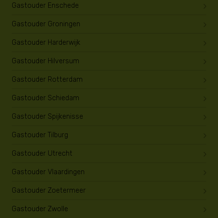
Gastouder Enschede
Gastouder Groningen
Gastouder Harderwijk
Gastouder Hilversum
Gastouder Rotterdam
Gastouder Schiedam
Gastouder Spijkenisse
Gastouder Tilburg
Gastouder Utrecht
Gastouder Vlaardingen
Gastouder Zoetermeer
Gastouder Zwolle