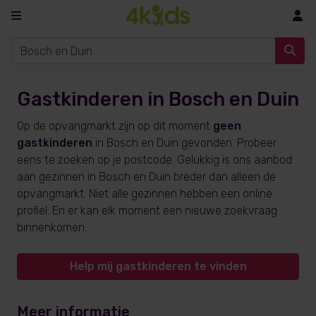
In
Gastkinderen in Bosch en Duin
Op de opvangmarkt zijn op dit moment
geen
gastkinderen
in Bosch en Duin gevonden. Probeer
eens te zoeken op je postcode. Gelukkig is ons aanbod
aan gezinnen in Bosch en Duin breder dan alleen de
opvangmarkt. Niet alle gezinnen hebben een online
profiel. En er kan elk moment een nieuwe zoekvraag
binnenkomen.
Help mij gastkinderen te vinden
Meer informatie